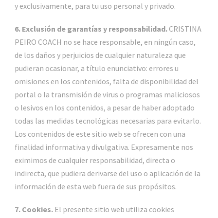
y exclusivamente, para tu uso personal y privado.
6. Exclusión de garantías y responsabilidad.
CRISTINA
PEIRO COACH no se hace responsable, en ningún caso,
de los daños y perjuicios de cualquier naturaleza que
pudieran ocasionar, a título enunciativo: errores u
omisiones en los contenidos, falta de disponibilidad del
portal o la transmisión de virus o programas maliciosos
o lesivos en los contenidos, a pesar de haber adoptado
todas las medidas tecnológicas necesarias para evitarlo.
Los contenidos de este sitio web se ofrecen con una
finalidad informativa y divulgativa. Expresamente nos
eximimos de cualquier responsabilidad, directa o
indirecta, que pudiera derivarse del uso o aplicación de la
información de esta web fuera de sus propósitos.
7. Cookies.
El presente sitio web utiliza cookies