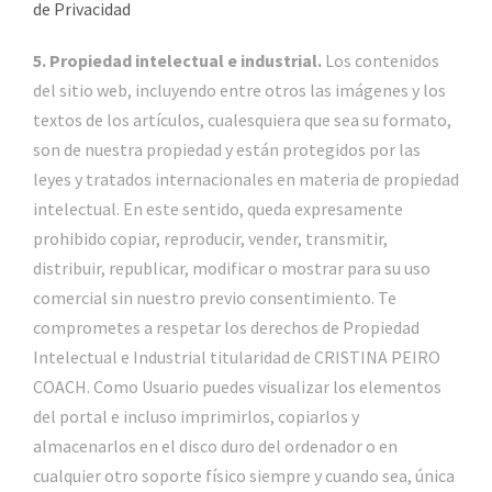
de Privacidad
5. Propiedad intelectual e industrial.
Los contenidos
del sitio web, incluyendo entre otros las imágenes y los
textos de los artículos, cualesquiera que sea su formato,
son de nuestra propiedad y están protegidos por las
leyes y tratados internacionales en materia de propiedad
intelectual. En este sentido, queda expresamente
prohibido copiar, reproducir, vender, transmitir,
distribuir, republicar, modificar o mostrar para su uso
comercial sin nuestro previo consentimiento. Te
comprometes a respetar los derechos de Propiedad
Intelectual e Industrial titularidad de CRISTINA PEIRO
COACH. Como Usuario puedes visualizar los elementos
del portal e incluso imprimirlos, copiarlos y
almacenarlos en el disco duro del ordenador o en
cualquier otro soporte físico siempre y cuando sea, única