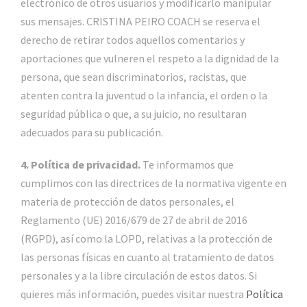
electrónico de otros usuarios y modificarlo manipular
sus mensajes. CRISTINA PEIRO COACH se reserva el
derecho de retirar todos aquellos comentarios y
aportaciones que vulneren el respeto a la dignidad de la
persona, que sean discriminatorios, racistas, que
atenten contra la juventud o la infancia, el orden o la
seguridad pública o que, a su juicio, no resultaran
adecuados para su publicación.
4. Política de privacidad.
Te informamos que
cumplimos con las directrices de la normativa vigente en
materia de protección de datos personales, el
Reglamento (UE) 2016/679 de 27 de abril de 2016
(RGPD), así como la LOPD, relativas a la protección de
las personas físicas en cuanto al tratamiento de datos
personales y a la libre circulación de estos datos. Si
quieres más información, puedes visitar nuestra
Política