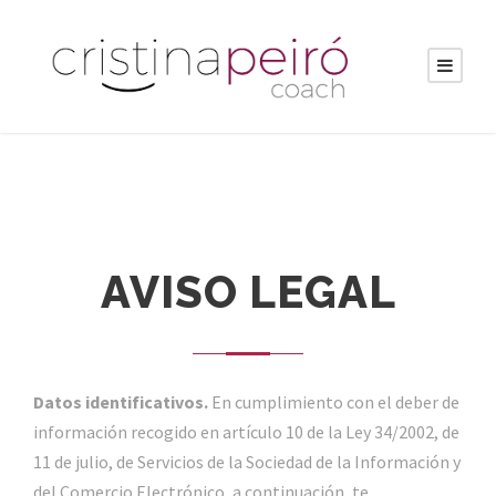
AVISO LEGAL
Datos identificativos.
En cumplimiento con el deber de
información recogido en artículo 10 de la Ley 34/2002, de
11 de julio, de Servicios de la Sociedad de la Información y
del Comercio Electrónico, a continuación, te