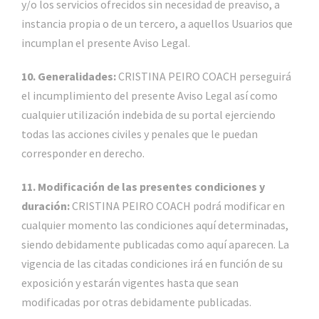
y/o los servicios ofrecidos sin necesidad de preaviso, a
instancia propia o de un tercero, a aquellos Usuarios que
incumplan el presente Aviso Legal.
10. Generalidades:
CRISTINA PEIRO COACH perseguirá
el incumplimiento del presente Aviso Legal así como
cualquier utilización indebida de su portal ejerciendo
todas las acciones civiles y penales que le puedan
corresponder en derecho.
11. Modificación de las presentes condiciones y
duración:
CRISTINA PEIRO COACH podrá modificar en
cualquier momento las condiciones aquí determinadas,
siendo debidamente publicadas como aquí aparecen. La
vigencia de las citadas condiciones irá en función de su
exposición y estarán vigentes hasta que sean
modificadas por otras debidamente publicadas.