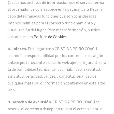
(pequeños archivos de información que el servidor envía
al ordenador de quien accede en la página) para llevar a
cabo determinadas funciones que son consideradas
imprescindibles para el correcto funcionamiento y
visualización del lugar. Para más información, puedes
visitar nuestra
Política de Cookies
.
8. Enlaces.
En ningún caso CRISTINA PEIRO COACH
asumirá la responsabilidad por los contenidos de algún
enlace perteneciente a un sitio web ajeno, ni garantizará
la disponibilidad técnica, calidad, fiabilidad, exactitud,
amplitud, veracidad, validez y constitucionalidad de
cualquier material o información contenida en este sitio
web.
9. Derecho de exclusión.
CRISTINA PEIRO COACH se
reserva el derecho a denegar o retirar el acceso a portal